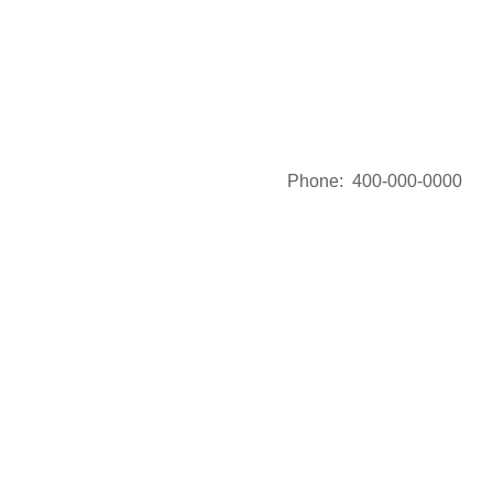
联系我们
Phone:
400-000-0000