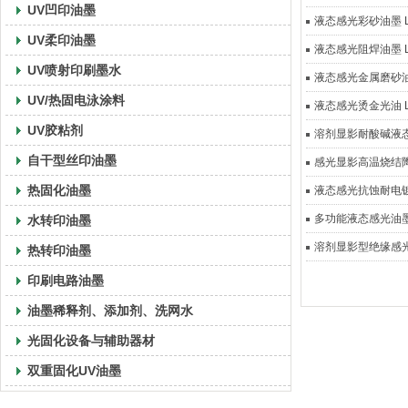
UV凹印油墨
液态感光彩砂油墨 LP
UV柔印油墨
液态感光阻焊油墨 LP
UV喷射印刷墨水
液态感光金属磨砂油墨
UV/热固电泳涂料
液态感光烫金光油 LP
UV胶粘剂
溶剂显影耐酸碱液态感
自干型丝印油墨
感光显影高温烧结陶瓷
热固化油墨
液态感光抗蚀耐电镀油
多功能液态感光油墨 
水转印油墨
溶剂显影型绝缘感光胶
热转印油墨
印刷电路油墨
油墨稀释剂、添加剂、洗网水
光固化设备与辅助器材
双重固化UV油墨