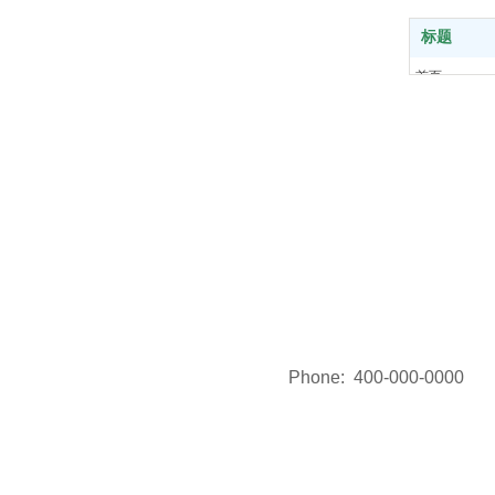
标题
首页
产品中心
关于我们
解决方案
新闻中心
联系我们
Phone:
400-000-0000