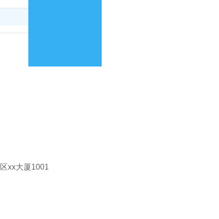
更多
xx大厦1001