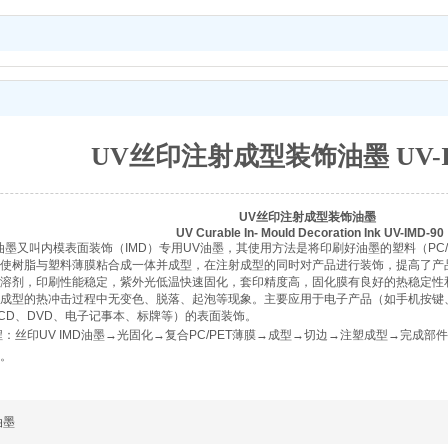
UV丝印注射成型装饰油墨 UV-I
UV
丝印注射成型装饰油墨
UV Curable In- Mould Decoration Ink UV-IMD-90
油墨又叫内模表面装饰（IMD）专用UV油墨，其使用方法是将印刷好油墨的塑料（PC
使树脂与塑料薄膜粘合成一体并成型，在注射成型的同时对产品进行装饰，提高了产
溶剂，印刷性能稳定，紫外光低温快速固化，套印精度高，固化膜有良好的热稳定性和
成型的热冲击过程中无变色、脱落、起泡等现象。主要应用于电子产品（如手机按键
VCD、DVD、电子记事本、标牌等）的表面装饰。
程：丝印UV IMD油墨→光固化→复合PC/PET薄膜→成型→切边→注塑成型→完成部
。
油墨