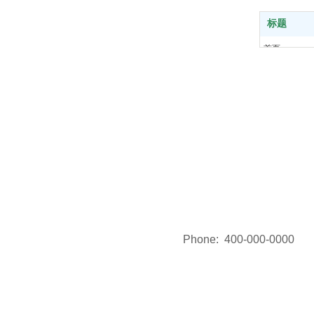
标题
首页
产品中心
关于我们
解决方案
新闻中心
联系我们
Phone:
400-000-0000