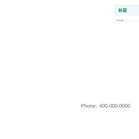
标题
首页
产品中心
关于我们
解决方案
新闻中心
联系我们
Phone:
400-000-0000