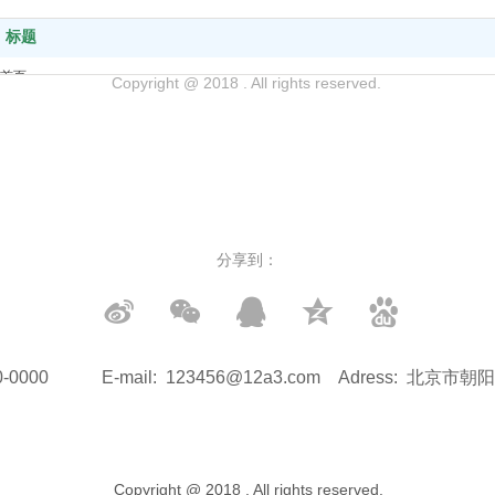
标题
首页
Copyright @ 2018 . All rights reserved.
产品中心
关于我们
解决方案
新闻中心
联系我们
分享到：
0-0000
E-mail:
123456@12a3.com
Adress:
北京市朝阳区
Copyright @ 2018 . All rights reserved.